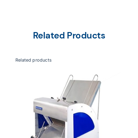
Related Products
Related products