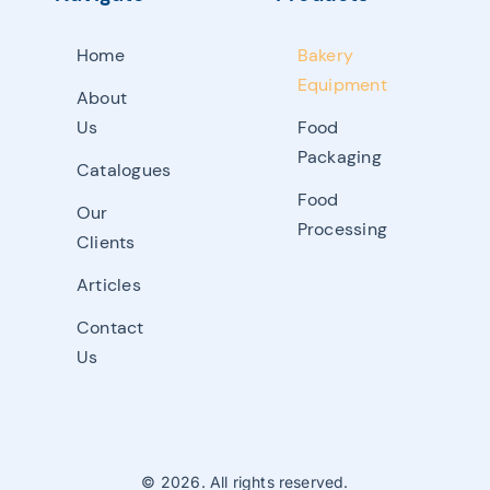
Home
Bakery
Equipment
About
Us
Food
Packaging
Catalogues
Food
Our
Processing
Clients
Articles
Contact
Us
© 2026. All rights reserved.