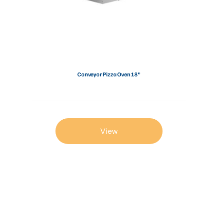
Conveyor Pizza Oven 18”
View