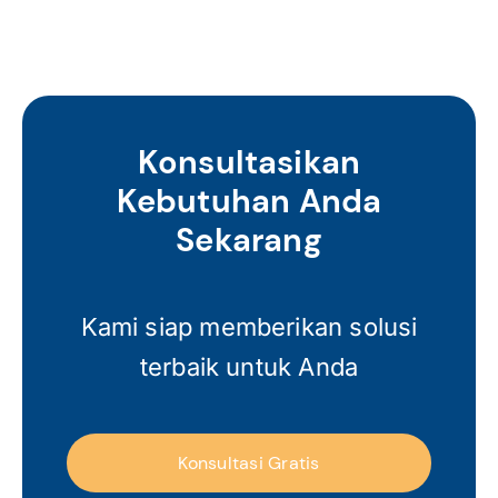
Konsultasikan
Kebutuhan Anda
Sekarang
Kami siap memberikan solusi
terbaik untuk Anda
Konsultasi Gratis