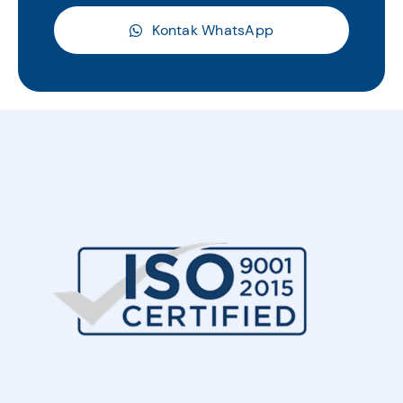
Kontak WhatsApp