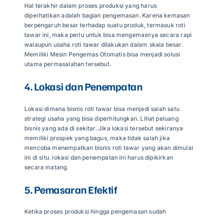
Hal terakhir dalam proses produksi yang harus
diperhatikan adalah bagian pengemasan. Karena kemasan
berpengaruh besar terhadap suatu produk, termasuk roti
tawar ini, maka perlu untuk bisa mengemasnya secara rapi
walaupun usaha roti tawar dilakukan dalam skala besar.
Memiliki
Mesin Pengemas Otomatis
bisa menjadi solusi
utama permasalahan tersebut.
4. Lokasi dan Penempatan
Lokasi dimana bisnis roti tawar bisa menjadi salah satu
strategi usaha yang bisa diperhitungkan. Lihat peluang
bisnis yang ada di sekitar. Jika lokasi tersebut sekiranya
memiliki prospek yang bagus, maka tidak salah jika
mencoba menempatkan bisnis roti tawar yang akan dimulai
ini di situ. lokasi dan penempatan ini harus dipikirkan
secara matang.
5. Pemasaran Efektif
Ketika proses produksi hingga pengemasan sudah