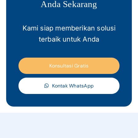
Anda Sekarang
Kami siap memberikan solusi
terbaik untuk Anda
Konsultasi Gratis
Kontak WhatsApp