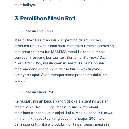
membelinya.
3. Pemilihan Mesin Roti
Mesin Oven Gas
Mesin Oven Gas menjadi pilar penting dalam proses
produksi roti tawar. Salah satu manufaktur mesin prosesing
makanan terkemuka,
MASEMA
memiliki produk mesin
semacam itu yang berkualitas. Bernama
Standard Gas
Oven MSY30SS
, mesin oven ini memiliki kemampuan
memanggang adonan kue dalam kurun waktu yang
lumayan cepat. Akan mempercepat proses produksi roti
tawar.
Mesin Mixer Roti
Kemudian, mesin kedua yang tidak kalah penting adalah
Mesin
Mixer Roti
. Fungsi mesin ini untuk membantu
membuat adonan kue menjadi kalis. Mesin usaha roti tawar
ini memiliki kapasitas yang besar, mencapai 200 liter.
Sehingga untuk skala produksi roti tawar besar, mesin ini