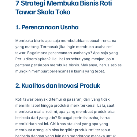
7 Strategi Membuka Bisnis Roti
Tawar Skala Toko
1. Perencanaan Usaha
Membuka bisnis apa saja membutuhkan sebuah rencana
yang matang. Termasuk jika ingin membuka usaha roti
tawar. Bagaimana perencanaan usahanya? Apa saja yang
Perlu dipersiapkan? Hal-hal tersebut yang menjadi poin
pertama persiapan membuka bisnis. Makanya, harus sebisa
mungkin membuat perencanaan bisnis yang tepat.
2. Kualitas dan Inovasi Produk
Roti tawar banyak ditemui di pasaran, dari yang tidak
memiliki label hingga produksi merk terkenal. Lalu, saat
membuka usaha roti ini, apa yang membuat produk bisa
berbeda dari yang lain? Sebagai perintis usaha, harus
memikirkan hal ini. Ciri khas atau hal yang apa yang
membuat orang lain bisa berpikir produk roti tersebut
berbeda dengan yang lain dan mendorong mereka untuk