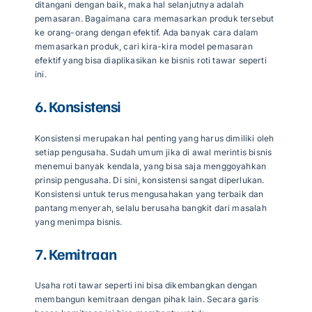
ditangani dengan baik, maka hal selanjutnya adalah
pemasaran. Bagaimana cara memasarkan produk tersebut
ke orang-orang dengan efektif. Ada banyak cara dalam
memasarkan produk, cari kira-kira model pemasaran
efektif yang bisa diaplikasikan ke bisnis roti tawar seperti
ini.
6. Konsistensi
Konsistensi merupakan hal penting yang harus dimiliki oleh
setiap pengusaha. Sudah umum jika di awal merintis bisnis
menemui banyak kendala, yang bisa saja menggoyahkan
prinsip pengusaha. Di sini, konsistensi sangat diperlukan.
Konsistensi untuk terus mengusahakan yang terbaik dan
pantang menyerah, selalu berusaha bangkit dari masalah
yang menimpa bisnis.
7. Kemitraan
Usaha roti tawar seperti ini bisa dikembangkan dengan
membangun kemitraan dengan pihak lain. Secara garis