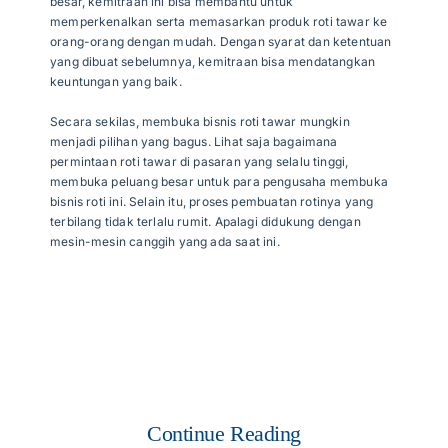
besar, kemitraan ini bisa membantu untuk
memperkenalkan serta memasarkan produk roti tawar ke
orang-orang dengan mudah. Dengan syarat dan ketentuan
yang dibuat sebelumnya, kemitraan bisa mendatangkan
keuntungan yang baik.
Secara sekilas, membuka bisnis roti tawar mungkin
menjadi pilihan yang bagus. Lihat saja bagaimana
permintaan roti tawar di pasaran yang selalu tinggi,
membuka peluang besar untuk para pengusaha membuka
bisnis roti ini. Selain itu, proses pembuatan rotinya yang
terbilang tidak terlalu rumit. Apalagi didukung dengan
mesin-mesin canggih yang ada saat ini.
Continue Reading