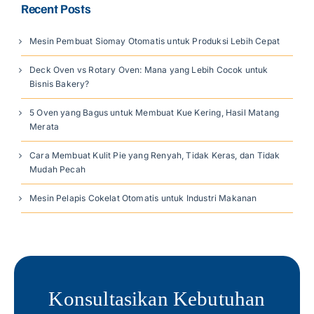
Recent Posts
Mesin Pembuat Siomay Otomatis untuk Produksi Lebih Cepat
Deck Oven vs Rotary Oven: Mana yang Lebih Cocok untuk
Bisnis Bakery?
5 Oven yang Bagus untuk Membuat Kue Kering, Hasil Matang
Merata
Cara Membuat Kulit Pie yang Renyah, Tidak Keras, dan Tidak
Mudah Pecah
Mesin Pelapis Cokelat Otomatis untuk Industri Makanan
Konsultasikan Kebutuhan