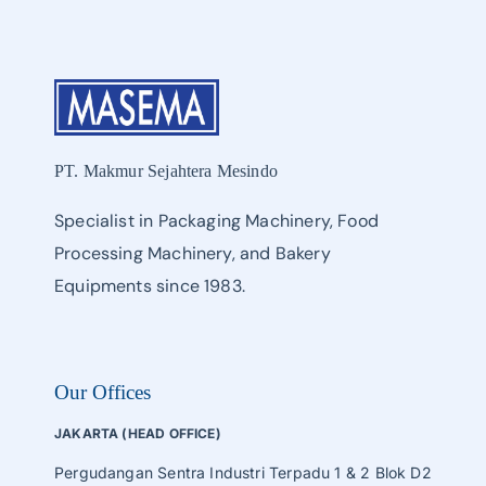
PT. Makmur Sejahtera Mesindo
Specialist in Packaging Machinery, Food
Processing Machinery, and Bakery
Equipments since 1983.
Our Offices
JAKARTA (HEAD OFFICE)
Pergudangan Sentra Industri Terpadu 1 & 2 Blok D2