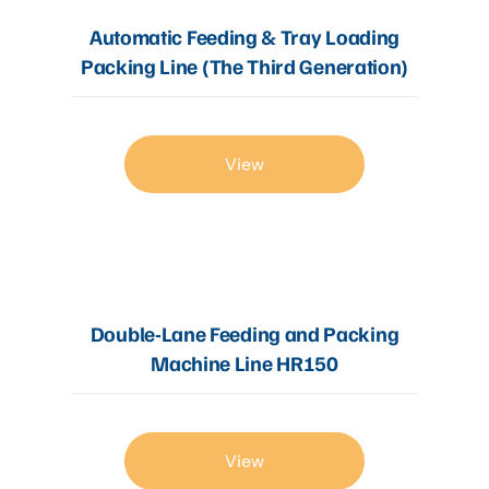
Automatic Feeding & Tray Loading
Packing Line (The Third Generation)
View
Double-Lane Feeding and Packing
Machine Line HR150
View