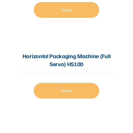
View
Horizontal Packaging Machine (Full
Servo) HS100
View