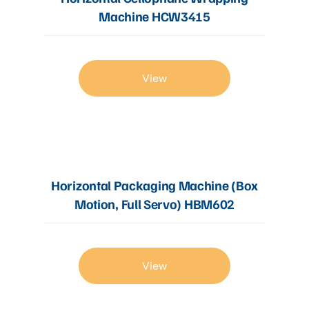
Machine HCW3415
View
Horizontal Packaging Machine (Box
Motion, Full Servo) HBM602
View