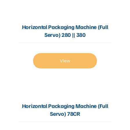
Horizontal Packaging Machine (Full
Servo) 280 || 380
View
Horizontal Packaging Machine (Full
Servo) 78CR