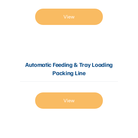
View
Automatic Feeding & Tray Loading
Packing Line
View