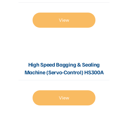
View
High Speed Bagging & Sealing
Machine (Servo-Control) HS300A
View