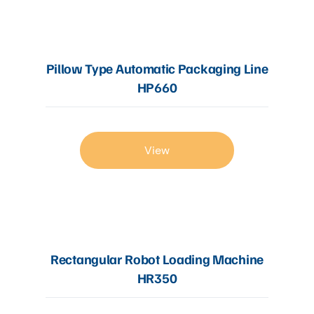
Pillow Type Automatic Packaging Line
HP660
View
Rectangular Robot Loading Machine
HR350