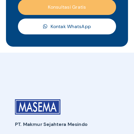
Konsultasi Gratis
Kontak WhatsApp
PT. Makmur Sejahtera Mesindo