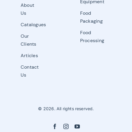
Equipment
About
Us
Food
Packaging
Catalogues
Food
Our
Processing
Clients
Articles
Contact
Us
© 2026. All rights reserved.