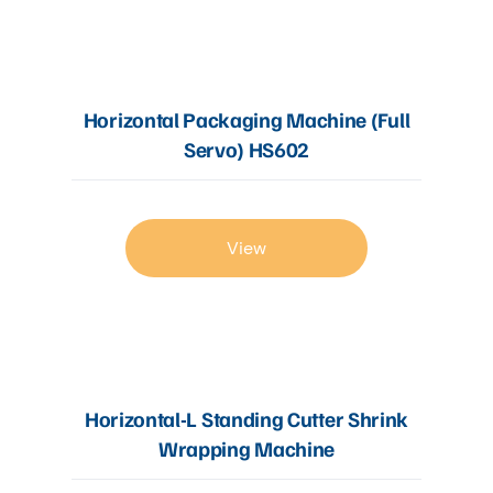
Horizontal Packaging Machine (Full
Servo) HS602
View
Horizontal-L Standing Cutter Shrink
Wrapping Machine