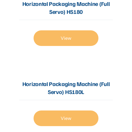
Horizontal Packaging Machine (Full
Servo) HS180
View
Horizontal Packaging Machine (Full
Servo) HS180L
View