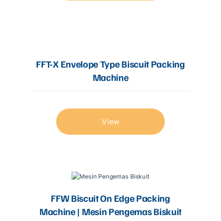
FFT-X Envelope Type Biscuit Packing
Machine
View
FFW Biscuit On Edge Packing
Machine | Mesin Pengemas Biskuit