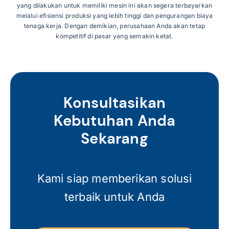
yang dilakukan untuk memiliki mesin ini akan segera terbayarkan
melalui efisiensi produksi yang lebih tinggi dan pengurangan biaya
tenaga kerja. Dengan demikian, perusahaan Anda akan tetap
kompetitif di pasar yang semakin ketat.
Konsultasikan
Kebutuhan Anda
Sekarang
Kami siap memberikan solusi
terbaik untuk Anda