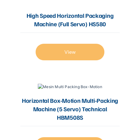
High Speed Horizontal Packaging
Machine (Full Servo) HS580
View
Horizontal Box-Motion Multi-Packing
Machine (5 Servo) Technical
HBM508S