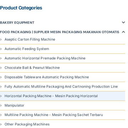
Product Categories
BAKERY EQUIPMENT
FOOD PACKAGING | SUPPLIER MESIN PACKAGING MAKANAN OTOMATIS
Aseptic Carton Filling Machine
Automatic Feeding System
Automatic Horizontal Premade Packing Machine
Chocolate Ball & Peanut Machine
Disposable Tableware Automatic Packing Machine
Fully Automatic Multiline Packaging And Cartnoning Production Line
Horizontal Packing Machine - Mesin Packing Horizontal
Manipulator
Multiline Packing Machine - Mesin Packing Sachet Terbaru
Other Packaging Machines