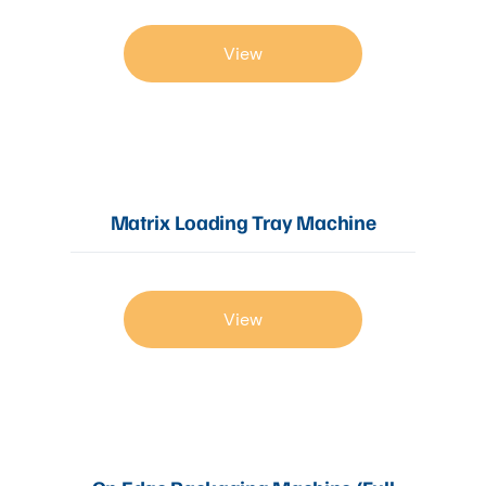
View
Matrix Loading Tray Machine
View