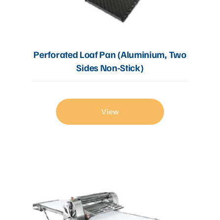
Perforated Loaf Pan (Aluminium, Two
Sides Non-Stick)
View