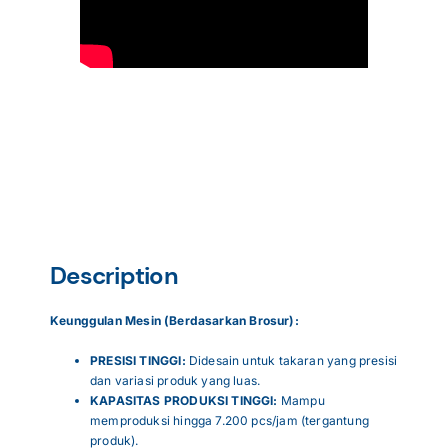
Description
Keunggulan Mesin (Berdasarkan Brosur):
PRESISI TINGGI:
Didesain untuk takaran yang presisi
dan variasi produk yang luas
.
KAPASITAS PRODUKSI TINGGI:
Mampu
memproduksi hingga 7.200 pcs/jam (tergantung
produk)
.