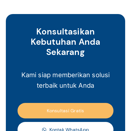
Konsultasikan
Kebutuhan Anda
Sekarang
Kami siap memberikan solusi
terbaik untuk Anda
Konsultasi Gratis
Kontak WhatsApp