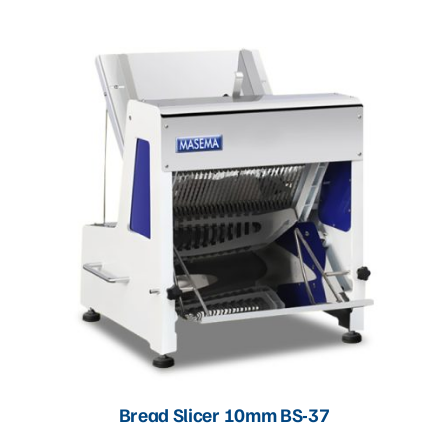
Bread Slicer 10mm BS-37