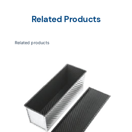
Related Products
Related products