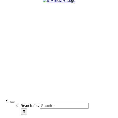
Search for: