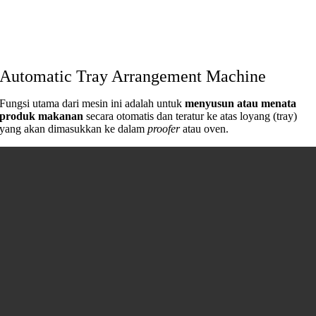
Automatic Tray Arrangement Machine
Fungsi utama dari mesin ini adalah untuk
menyusun atau menata
produk makanan
secara otomatis dan teratur ke atas loyang (tray)
yang akan dimasukkan ke dalam
proofer
atau oven.