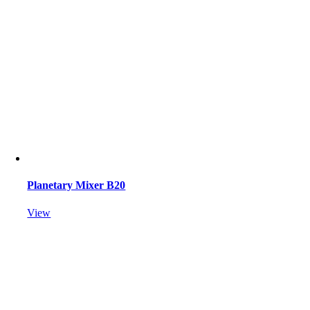
Planetary Mixer B20
View