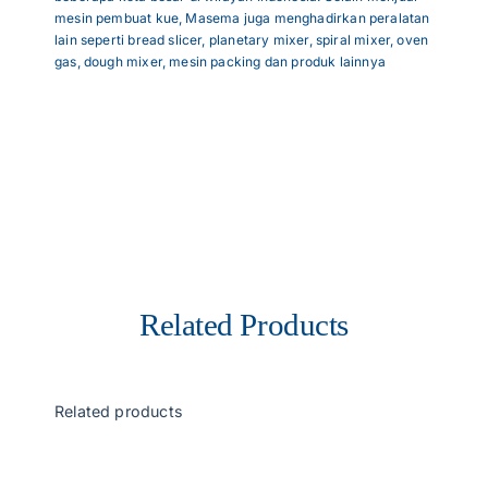
mesin pembuat kue, Masema juga menghadirkan peralatan
lain seperti bread slicer, planetary mixer, spiral mixer, oven
gas, dough mixer, mesin packing dan produk lainnya
Related Products
Related products