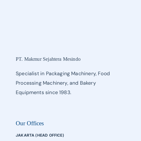
PT. Makmur Sejahtera Mesindo
Specialist in Packaging Machinery, Food
Processing Machinery, and Bakery
Equipments since 1983.
Our Offices
JAKARTA (HEAD OFFICE)