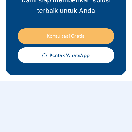
Kami siap memberikan solusi
terbaik untuk Anda
Konsultasi Gratis
Kontak WhatsApp