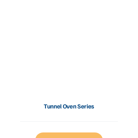
Tunnel Oven Series