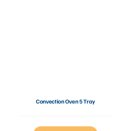
Convection Oven 5 Tray