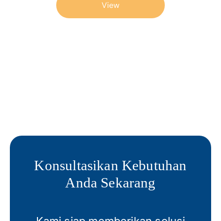
View
Konsultasikan Kebutuhan
Anda Sekarang