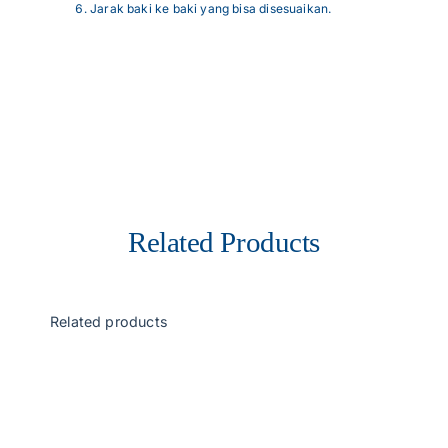
Jarak baki ke baki yang bisa disesuaikan.
Related Products
Related products