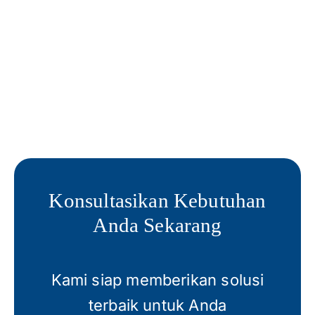
Konsultasikan Kebutuhan
Anda Sekarang
Kami siap memberikan solusi
terbaik untuk Anda