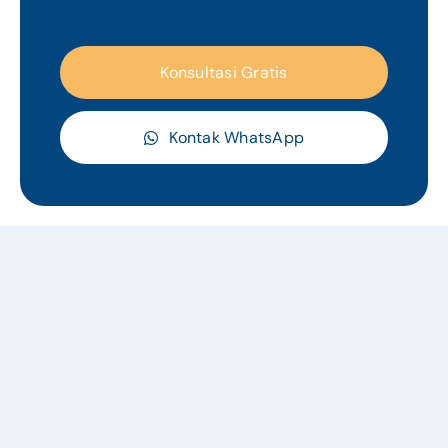
Konsultasi Gratis
Kontak WhatsApp