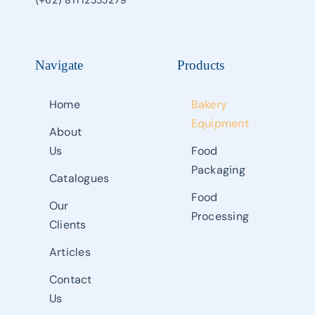
Navigate
Products
Home
Bakery
Equipment
About
Us
Food
Packaging
Catalogues
Food
Our
Processing
Clients
Articles
Contact
Us