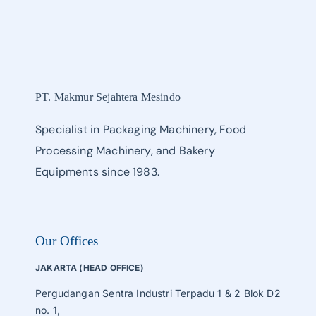
PT. Makmur Sejahtera Mesindo
Specialist in Packaging Machinery, Food
Processing Machinery, and Bakery
Equipments since 1983.
Our Offices
JAKARTA (HEAD OFFICE)
Pergudangan Sentra Industri Terpadu 1 & 2 Blok D2
no. 1,