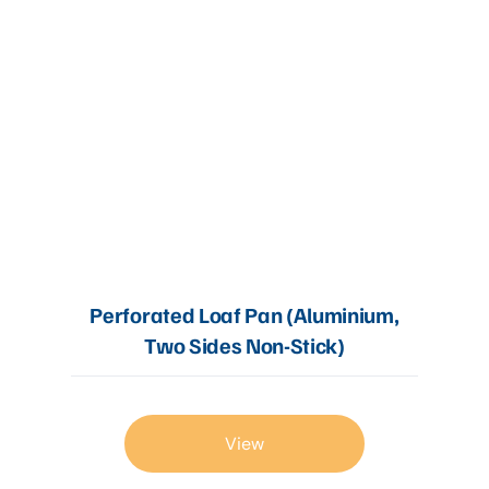
Perforated Loaf Pan (Aluminium,
Two Sides Non-Stick)
View