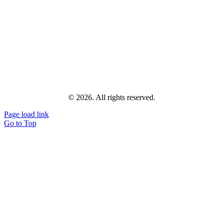
© 2026. All rights reserved.
Page load link
Go to Top