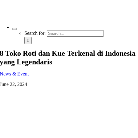
Search for:
8 Toko Roti dan Kue Terkenal di Indonesia
yang Legendaris
News & Event
June 22, 2024