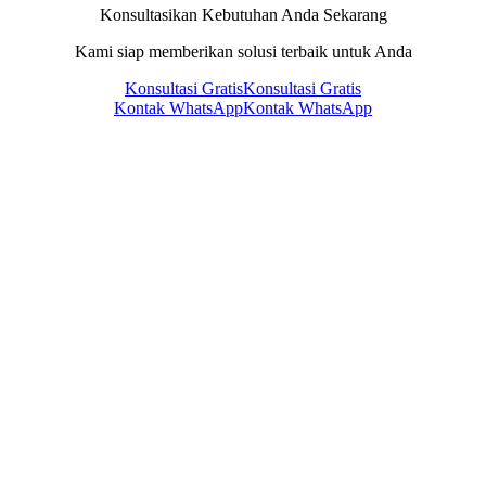
Konsultasikan Kebutuhan Anda Sekarang
Kami siap memberikan solusi terbaik untuk Anda
Konsultasi Gratis
Konsultasi Gratis
Kontak WhatsApp
Kontak WhatsApp