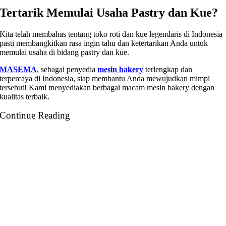
Tertarik Memulai Usaha Pastry dan Kue?
Kita telah membahas tentang toko roti dan kue legendaris di Indonesia
pasti membangkitkan rasa ingin tahu dan ketertarikan Anda untuk
memulai usaha di bidang pastry dan kue.
MASEMA
, sebagai penyedia
mesin bakery
terlengkap dan
terpercaya di Indonesia, siap membantu Anda mewujudkan mimpi
tersebut! Kami menyediakan berbagai macam mesin bakery dengan
kualitas terbaik.
Continue Reading