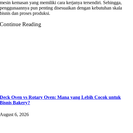
mesin kemasan yang memiliki cara kerjanya tersendiri. Sehingga,
penggunaannya pun penting disesuaikan dengan kebutuhan skala
bisnis dan proses produksi.
Continue Reading
Deck Oven vs Rotary Oven: Mana yang Lebih Cocok untuk
Bisnis Bakery?
August 6, 2026