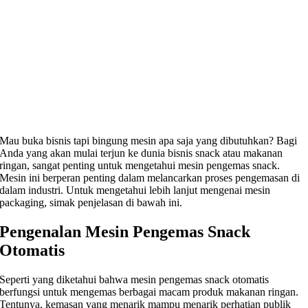
Mau buka bisnis tapi bingung mesin apa saja yang dibutuhkan? Bagi
Anda yang akan mulai terjun ke dunia bisnis snack atau makanan
ringan, sangat penting untuk mengetahui mesin pengemas snack.
Mesin ini berperan penting dalam melancarkan proses pengemasan di
dalam industri. Untuk mengetahui lebih lanjut mengenai mesin
packaging, simak penjelasan di bawah ini.
Pengenalan Mesin Pengemas Snack
Otomatis
Seperti yang diketahui bahwa mesin pengemas snack otomatis
berfungsi untuk mengemas berbagai macam produk makanan ringan.
Tentunya, kemasan yang menarik mampu menarik perhatian publik