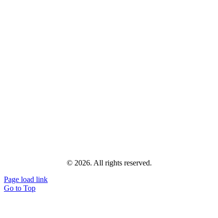
© 2026. All rights reserved.
Page load link
Go to Top