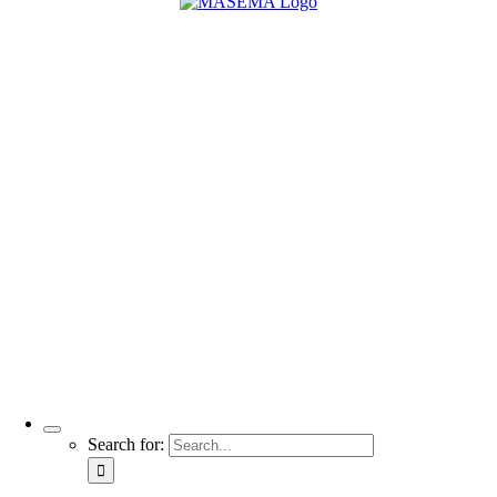
Search for: