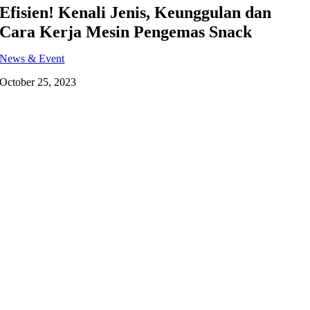
Efisien! Kenali Jenis, Keunggulan dan
Cara Kerja Mesin Pengemas Snack
News & Event
October 25, 2023