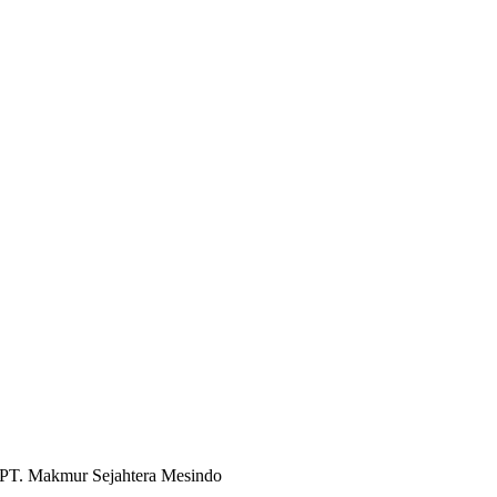
PT. Makmur Sejahtera Mesindo