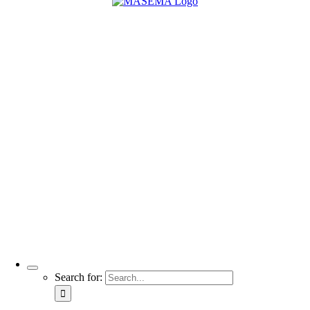
Search for: