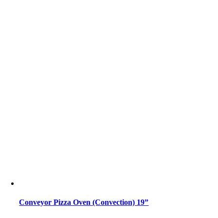
Conveyor Pizza Oven (Convection) 19”