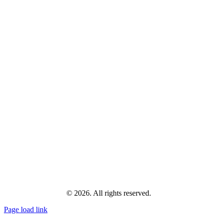
© 2026. All rights reserved.
Page load link