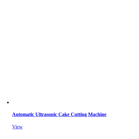
Automatic Ultrasonic Cake Cutting Machine
View