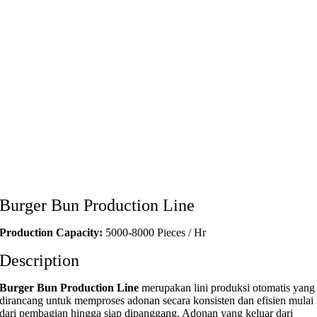
Burger Bun Production Line
Production Capacity:
5000-8000 Pieces / Hr
Description
Burger Bun Production Line
merupakan lini produksi otomatis yang
dirancang untuk memproses adonan secara konsisten dan efisien mulai
dari pembagian hingga siap dipanggang. Adonan yang keluar dari