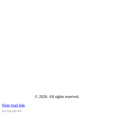
© 2026. All rights reserved.
Page load link