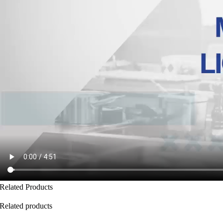
Related Products
Related products