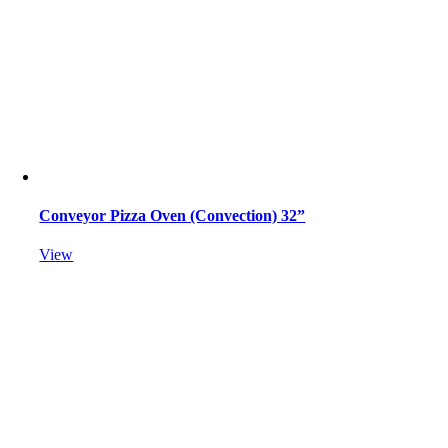
Conveyor Pizza Oven (Convection) 32”
View