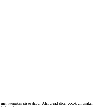
enggunakan pisau dapur. Alat bread slicer cocok digunakan