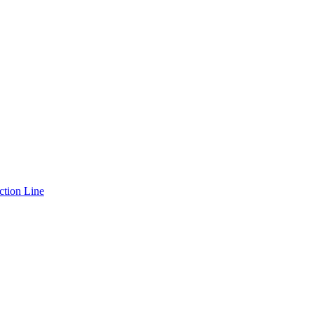
ction Line