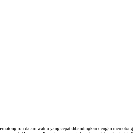
emotong roti dalam waktu yang cepat dibandingkan dengan memotong m