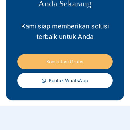
Anda Sekarang
Kami siap memberikan solusi
terbaik untuk Anda
Konsultasi Gratis
Kontak WhatsApp