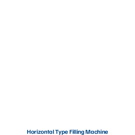
Horizontal Type Filling Machine