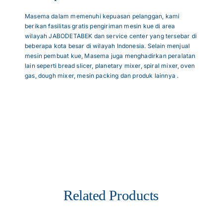
Masema dalam memenuhi kepuasan pelanggan, kami
berikan fasilitas gratis pengiriman mesin kue di area
wilayah JABODETABEK dan service center yang tersebar di
beberapa kota besar di wilayah Indonesia. Selain menjual
mesin pembuat kue, Masema juga menghadirkan peralatan
lain seperti bread slicer, planetary mixer, spiral mixer, oven
gas, dough mixer, mesin packing dan produk lainnya .
Related Products