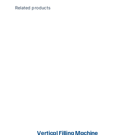
Related products
Vertical Filling Machine