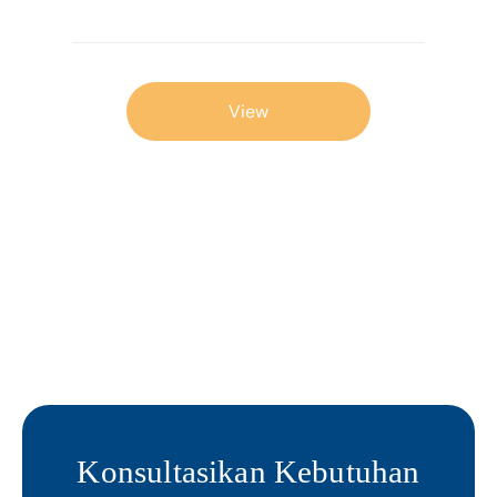
View
Konsultasikan Kebutuhan