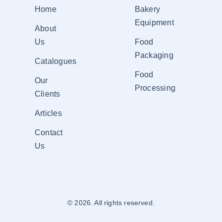
Home
Bakery
Equipment
About
Us
Food
Packaging
Catalogues
Food
Our
Processing
Clients
Articles
Contact
Us
© 2026. All rights reserved.