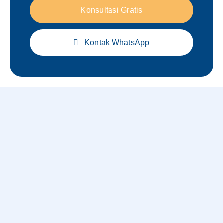
Konsultasi Gratis
Kontak WhatsApp