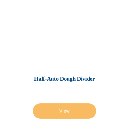
Half-Auto Dough Divider
View