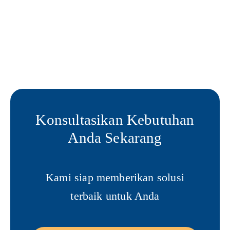
Konsultasikan Kebutuhan
Anda Sekarang
Kami siap memberikan solusi
terbaik untuk Anda