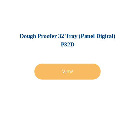
Dough Proofer 32 Tray (Panel Digital)
P32D
View