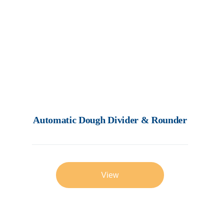
Automatic Dough Divider & Rounder
View