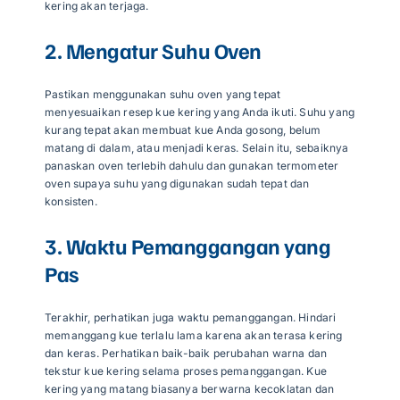
kering akan terjaga.
2. Mengatur Suhu Oven
Pastikan menggunakan suhu oven yang tepat
menyesuaikan resep kue kering yang Anda ikuti. Suhu yang
kurang tepat akan membuat kue Anda gosong, belum
matang di dalam, atau menjadi keras. Selain itu, sebaiknya
panaskan oven terlebih dahulu dan gunakan termometer
oven supaya suhu yang digunakan sudah tepat dan
konsisten.
3. Waktu Pemanggangan yang
Pas
Terakhir, perhatikan juga waktu pemanggangan. Hindari
memanggang kue terlalu lama karena akan terasa kering
dan keras. Perhatikan baik-baik perubahan warna dan
tekstur kue kering selama proses pemanggangan. Kue
kering yang matang biasanya berwarna kecoklatan dan