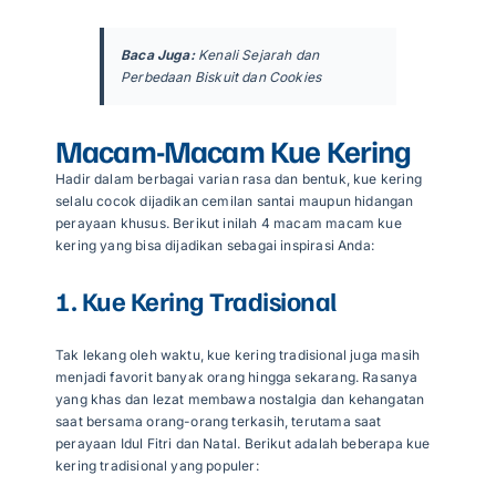
Baca Juga:
Kenali Sejarah dan
Perbedaan Biskuit dan Cookies
Macam-Macam Kue Kering
Hadir dalam berbagai varian rasa dan bentuk, kue kering
selalu cocok dijadikan cemilan santai maupun hidangan
perayaan khusus. Berikut inilah 4 macam macam kue
kering yang bisa dijadikan sebagai inspirasi Anda:
1. Kue Kering Tradisional
Tak lekang oleh waktu, kue kering tradisional juga masih
menjadi favorit banyak orang hingga sekarang. Rasanya
yang khas dan lezat membawa nostalgia dan kehangatan
saat bersama orang-orang terkasih, terutama saat
perayaan Idul Fitri dan Natal. Berikut adalah beberapa kue
kering tradisional yang populer: