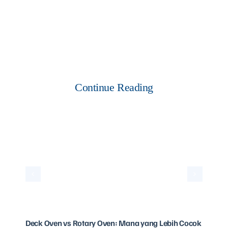
Continue Reading
Deck Oven vs Rotary Oven: Mana yang Lebih Cocok