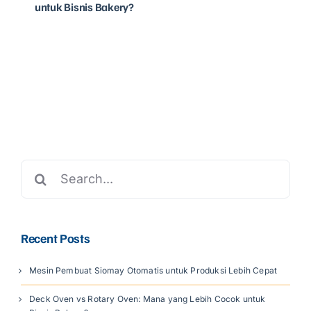
untuk Bisnis Bakery?
Search
for:
Recent Posts
Mesin Pembuat Siomay Otomatis untuk Produksi Lebih Cepat
Deck Oven vs Rotary Oven: Mana yang Lebih Cocok untuk