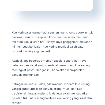
Articles
Contact Us
Kue kering sering menjadi camilan manis yang cocok untuk
dinikmati sendiri maupun dikonsumsi bersama minuman
teh atau kopi di sore hari. Banyaknya penggemar makanan
ini membuat berjualan kue kering menjadi salah satu
prospek bisnis yang menarik.
Apalagi, ada beberapa momen spesial seperti hari raya
Lebaran dan Natal yang membuat permintaan kue kering
meningkat pesat. Dengan ini, Anda akan memperoleh
banyak keuntungan.
Sebagai ide untuk jualan, ada macam-macam kue kering
yang digandrungi oleh banyak orang, mulai dari kue
tradisional hingga modern. Anda juga akan mendapatkan
tips dan trik untuk menghasilkan kue kering yang lezat dan
renyah.