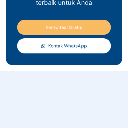
terbaik untuk Anda
Konsultasi Gratis
Kontak WhatsApp