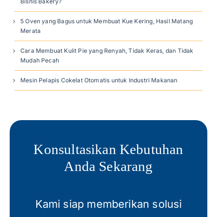
Bisnis Bakery?
5 Oven yang Bagus untuk Membuat Kue Kering, Hasil Matang
Merata
Cara Membuat Kulit Pie yang Renyah, Tidak Keras, dan Tidak
Mudah Pecah
Mesin Pelapis Cokelat Otomatis untuk Industri Makanan
Konsultasikan Kebutuhan
Anda Sekarang
Kami siap memberikan solusi