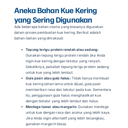
Aneka Bahan Kue Kering
yang Sering Digunakan
Ada beberapa bahan utama yang biasanya digunakan
dalam proses pembuatan kue kering. Berikut adalah
bahan-bahan yang dimaksud:
Tepung terigu protein rendah atau sedang:
Gunakan tepung terigu protein rendah jika Anda
ingin kue kering dengan tekstur yang renyah.
Sebaliknya, pakailah tepung terigu protein sedang
untuk kue yang lebih lembut.
Gula pasir atau gula halus:
Tidak hanya membuat
kue kering tahan lama untuk dijual, gula pasir
memberikan rasa dan tekstur pada kue. Sementara
itu, penggunaan gula halus menghasilkan kue
dengan tekstur yang lebih lembut dan halus.
Mentega tawar atau margarin:
Gunakan mentega
untuk kue dengan rasa dan aroma yang lebih kaya.
Jika Anda ingin alternatif yang lebih terjangkau,
gunakan margarin biasa.