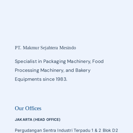
PT. Makmur Sejahtera Mesindo
Specialist in Packaging Machinery, Food
Processing Machinery, and Bakery
Equipments since 1983.
Our Offices
JAKARTA (HEAD OFFICE)
Pergudangan Sentra Industri Terpadu 1 & 2 Blok D2