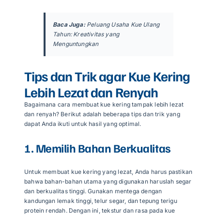
Baca Juga:
Peluang Usaha Kue Ulang
Tahun: Kreativitas yang
Menguntungkan
Tips dan Trik agar Kue Kering
Lebih Lezat dan Renyah
Bagaimana cara membuat kue kering tampak lebih lezat
dan renyah? Berikut adalah beberapa tips dan trik yang
dapat Anda ikuti untuk hasil yang optimal.
1. Memilih Bahan Berkualitas
Untuk membuat kue kering yang lezat, Anda harus pastikan
bahwa bahan-bahan utama yang digunakan haruslah segar
dan berkualitas tinggi. Gunakan mentega dengan
kandungan lemak tinggi, telur segar, dan tepung terigu
protein rendah. Dengan ini, tekstur dan rasa pada kue