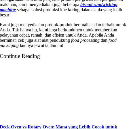
makanan, kami menyediakan juga beberapa
biscuit sandwiching
machine
sebagai solusi produksi kue kering dalam skala yang lebih
besar!
Kami juga menyediakan produk-produk berkualitas dan terbaik untuk
Anda. Tak hanya itu, kami juga berkomitmen untuk memberikan
pelayanan cepat, ramah, dan efisien untuk Anda. Apabila Anda
berminat, cek juga alat-alat pendukung
food processing
dan
food
packaging
lainnya lewat tautan ini!
Continue Reading
Deck Oven vs Rotary Oven: Mana yang Lebih Cocok untuk