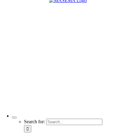
Search for: