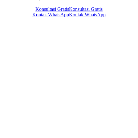
Konsultasi Gratis
Konsultasi Gratis
Kontak WhatsApp
Kontak WhatsApp