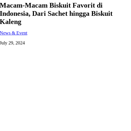
Macam-Macam Biskuit Favorit di
Indonesia, Dari Sachet hingga Biskuit
Kaleng
News & Event
July 29, 2024