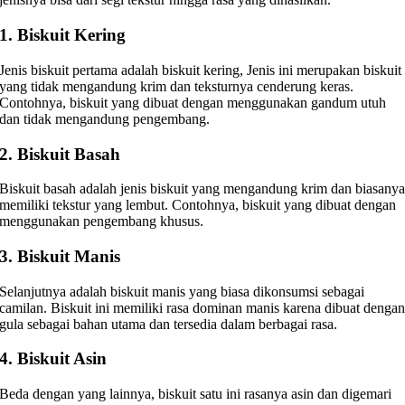
1. Biskuit Kering
Jenis biskuit pertama adalah biskuit kering, Jenis ini merupakan biskuit
yang tidak mengandung krim dan teksturnya cenderung keras.
Contohnya, biskuit yang dibuat dengan menggunakan gandum utuh
dan tidak mengandung pengembang.
2. Biskuit Basah
Biskuit basah adalah jenis biskuit yang mengandung krim dan biasany
memiliki tekstur yang lembut. Contohnya, biskuit yang dibuat dengan
menggunakan pengembang khusus.
3. Biskuit Manis
Selanjutnya adalah biskuit manis yang biasa dikonsumsi sebagai
camilan. Biskuit ini memiliki rasa dominan manis karena dibuat denga
gula sebagai bahan utama dan tersedia dalam berbagai rasa.
4. Biskuit Asin
Beda dengan yang lainnya, biskuit satu ini rasanya asin dan digemari