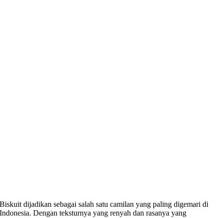
Biskuit dijadikan sebagai salah satu camilan yang paling digemari di
Indonesia. Dengan teksturnya yang renyah dan rasanya yang