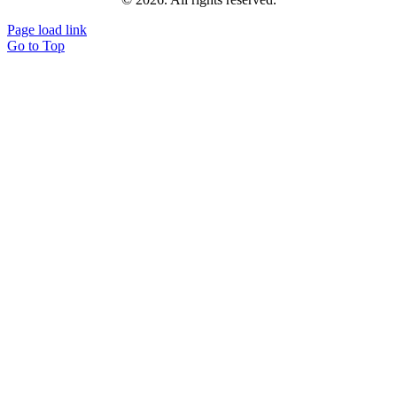
Page load link
Go to Top